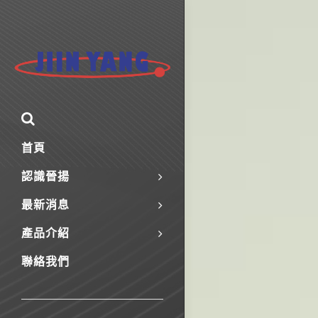
首頁
認識晉揚
最新消息
產品介紹
聯絡我們