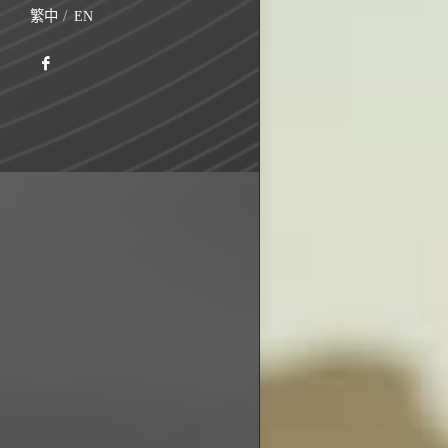
繁中
EN