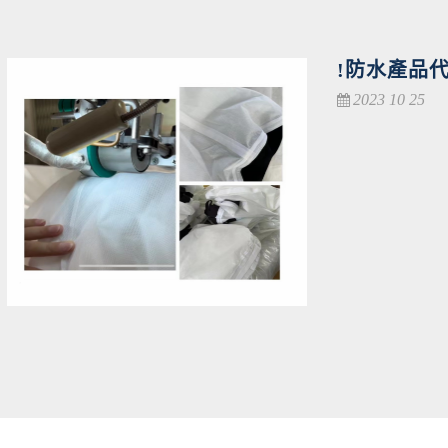
!防水產品代
2023 10 25