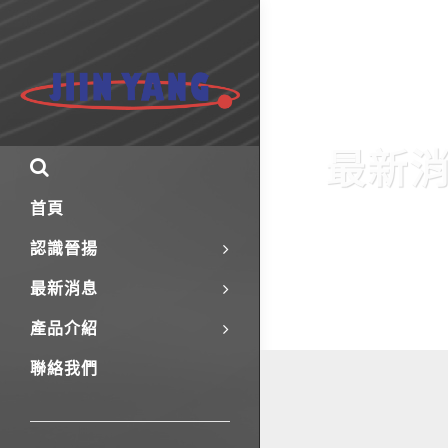
最新
首頁
認識晉揚
最新消息
產品介紹
聯絡我們