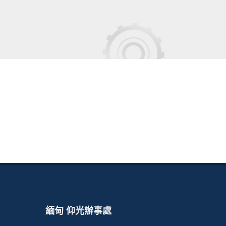
緬甸 仰光辦事處