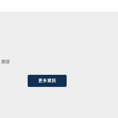
 開發
更多資訊