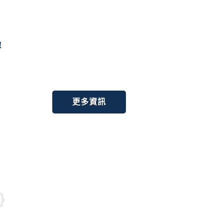
!
更多資訊