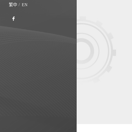
繁中
EN