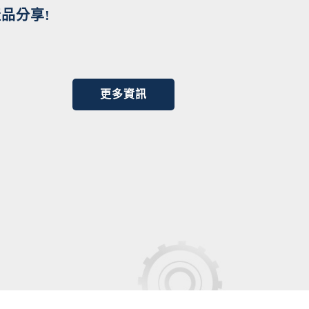
品分享!
更多資訊