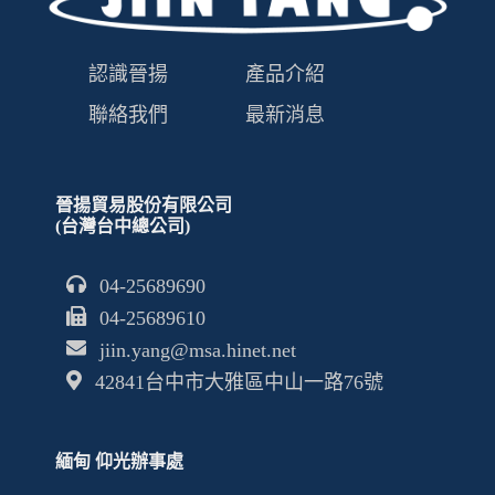
認識晉揚
產品介紹
聯絡我們
最新消息
晉揚貿易股份有限公司
(台灣台中總公司)
04-25689690
04-25689610
jiin.yang@msa.hinet.net
42841台中市大雅區中山一路76號
緬甸 仰光辦事處