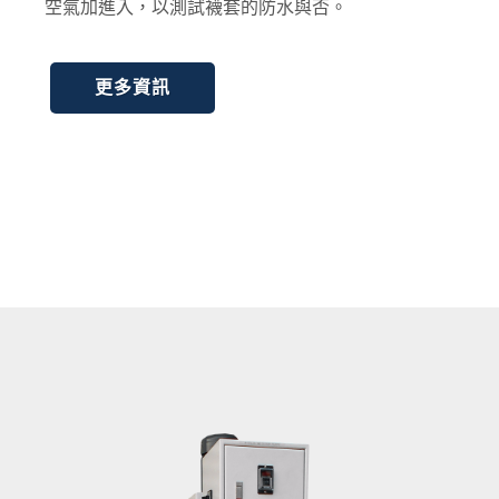
空氣加進入，以測試襪套的防水與否。
更多資訊