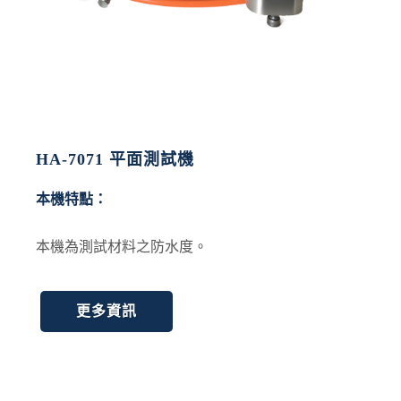
HA-7071 平面測試機
本機特點：
本機為測試材料之防水度。
更多資訊