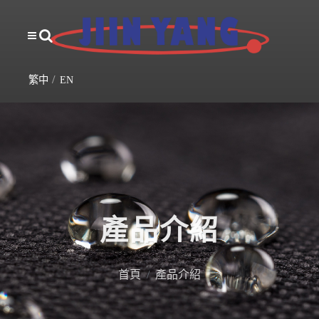
繁中
EN
產品介紹
首頁
產品介紹