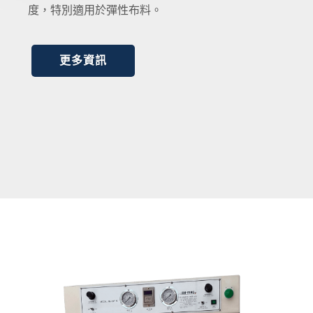
度，特別適用於彈性布料。
更多資訊