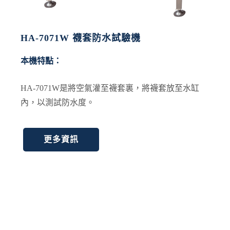
HA-7071W 襪套防水試驗機
本機特點：
HA-7071W是將空氣灌至襪套裏，將襪套放至水缸
內，以測試防水度。
更多資訊