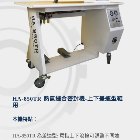
HA-850TR 熱氣縫合密封機-上下差速型鞋
用
本機特點：
HA-850TR 為差速型: 意指上下滾輪可調整不同速