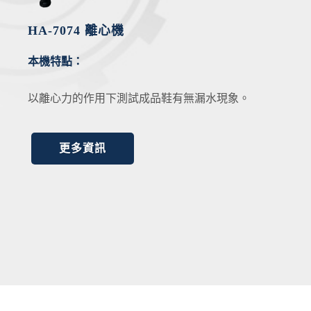
HA-7074 離心機
本機特點：
以離心力的作用下測試成品鞋有無漏水現象。
更多資訊